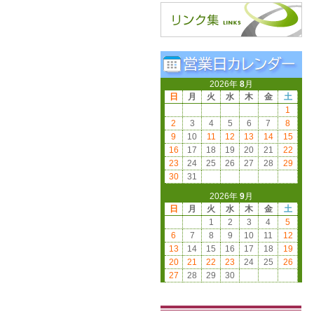
2026年
8
月
日
月
火
水
木
金
土
1
2
3
4
5
6
7
8
9
10
11
12
13
14
15
16
17
18
19
20
21
22
23
24
25
26
27
28
29
30
31
2026年
9
月
日
月
火
水
木
金
土
1
2
3
4
5
6
7
8
9
10
11
12
13
14
15
16
17
18
19
20
21
22
23
24
25
26
27
28
29
30