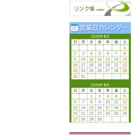
2026年
8
月
日
月
火
水
木
金
土
1
2
3
4
5
6
7
8
9
10
11
12
13
14
15
16
17
18
19
20
21
22
23
24
25
26
27
28
29
30
31
2026年
9
月
日
月
火
水
木
金
土
1
2
3
4
5
6
7
8
9
10
11
12
13
14
15
16
17
18
19
20
21
22
23
24
25
26
27
28
29
30