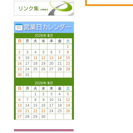
2026年
8
月
日
月
火
水
木
金
土
1
2
3
4
5
6
7
8
9
10
11
12
13
14
15
16
17
18
19
20
21
22
23
24
25
26
27
28
29
30
31
2026年
9
月
日
月
火
水
木
金
土
1
2
3
4
5
6
7
8
9
10
11
12
13
14
15
16
17
18
19
20
21
22
23
24
25
26
27
28
29
30