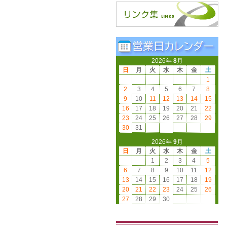
2026年
8
月
日
月
火
水
木
金
土
1
2
3
4
5
6
7
8
9
10
11
12
13
14
15
16
17
18
19
20
21
22
23
24
25
26
27
28
29
30
31
2026年
9
月
日
月
火
水
木
金
土
1
2
3
4
5
6
7
8
9
10
11
12
13
14
15
16
17
18
19
20
21
22
23
24
25
26
27
28
29
30