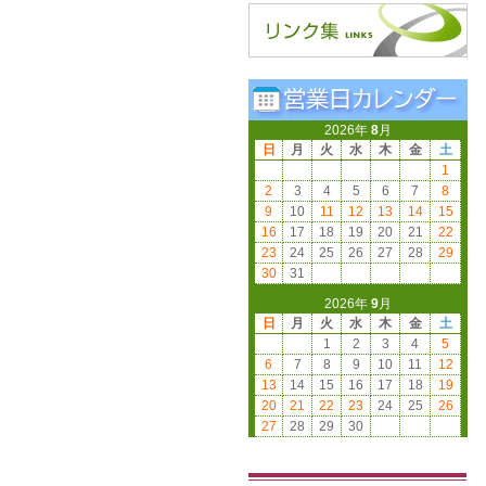
2026年
8
月
日
月
火
水
木
金
土
1
2
3
4
5
6
7
8
9
10
11
12
13
14
15
16
17
18
19
20
21
22
23
24
25
26
27
28
29
30
31
2026年
9
月
日
月
火
水
木
金
土
1
2
3
4
5
6
7
8
9
10
11
12
13
14
15
16
17
18
19
20
21
22
23
24
25
26
27
28
29
30