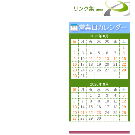
2026年
8
月
日
月
火
水
木
金
土
1
2
3
4
5
6
7
8
9
10
11
12
13
14
15
16
17
18
19
20
21
22
23
24
25
26
27
28
29
30
31
2026年
9
月
日
月
火
水
木
金
土
1
2
3
4
5
6
7
8
9
10
11
12
13
14
15
16
17
18
19
20
21
22
23
24
25
26
27
28
29
30