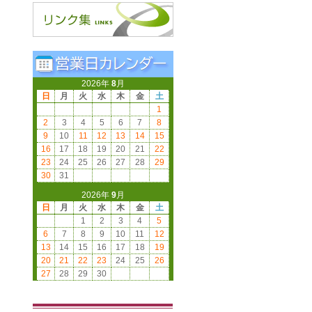
2026年
8
月
日
月
火
水
木
金
土
1
2
3
4
5
6
7
8
9
10
11
12
13
14
15
16
17
18
19
20
21
22
23
24
25
26
27
28
29
30
31
2026年
9
月
日
月
火
水
木
金
土
1
2
3
4
5
6
7
8
9
10
11
12
13
14
15
16
17
18
19
20
21
22
23
24
25
26
27
28
29
30